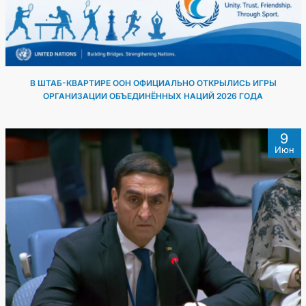
В ШТАБ-КВАРТИРЕ ООН ОФИЦИАЛЬНО ОТКРЫЛИСЬ ИГРЫ
ОРГАНИЗАЦИИ ОБЪЕДИНЁННЫХ НАЦИЙ 2026 ГОДА
9
Июн