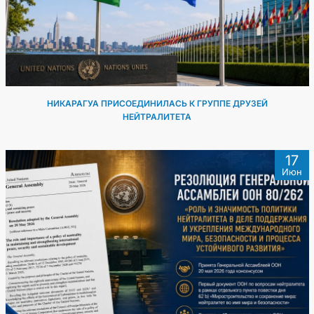
НИКАРАГУА ПРИСОЕДИНИЛАСЬ К ГРУППЕ ДРУЗЕЙ
НЕЙТРАЛИТЕТА
17
Июн