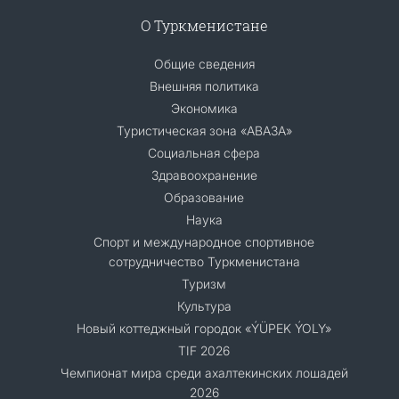
О Туркменистане
Общие сведения
Внешняя политика
Экономика
Туристическая зона «АВАЗА»
Социальная сфера
Здравоохранение
Образование
Наука
Спорт и международное спортивное
сотрудничество Туркменистана
Туризм
Культура
Новый коттеджный городок «ÝÜPEK ÝOLY»
TIF 2026
Чемпионат мира среди ахалтекинских лошадей
2026