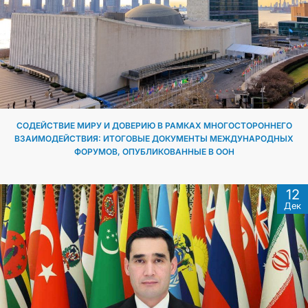
СОДЕЙСТВИЕ МИРУ И ДОВЕРИЮ В РАМКАХ МНОГОСТОРОННЕГО
ВЗАИМОДЕЙСТВИЯ: ИТОГОВЫЕ ДОКУМЕНТЫ МЕЖДУНАРОДНЫХ
ФОРУМОВ, ОПУБЛИКОВАННЫЕ В ООН
12
Дек