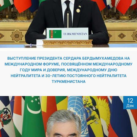
ВЫСТУПЛЕНИЕ ПРЕЗИДЕНТА СЕРДАРА БЕРДЫМУХАМЕДОВА НА
МЕЖДУНАРОДНОМ ФОРУМЕ, ПОСВЯЩЁННОМ МЕЖДУНАРОДНОМУ
ГОДУ МИРА И ДОВЕРИЯ, МЕЖДУНАРОДНОМУ ДНЮ
НЕЙТРАЛИТЕТА И 30-ЛЕТИЮ ПОСТОЯННОГО НЕЙТРАЛИТЕТА
ТУРКМЕНИСТАНА
12
Дек