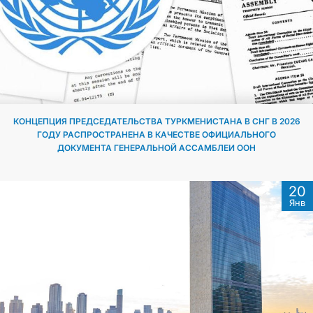
КОНЦЕПЦИЯ ПРЕДСЕДАТЕЛЬСТВА ТУРКМЕНИСТАНА В СНГ В 2026
ГОДУ РАСПРОСТРАНЕНА В КАЧЕСТВЕ ОФИЦИАЛЬНОГО
ДОКУМЕНТА ГЕНЕРАЛЬНОЙ АССАМБЛЕИ ООН
20
Янв