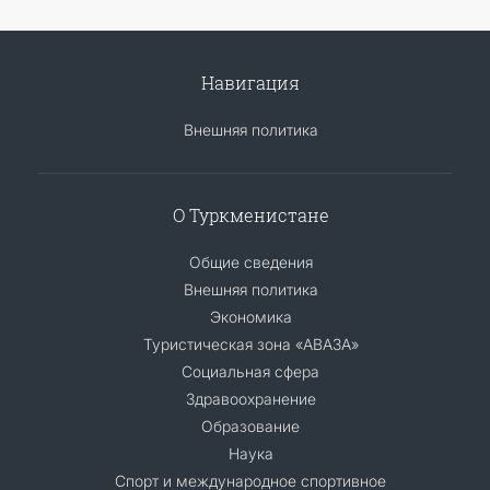
Навигация
Внешняя политика
О Туркменистане
Общие сведения
Внешняя политика
Экономика
Туристическая зона «АВАЗА»
Социальная сфера
Здравоохранение
Образование
Наука
Спорт и международное спортивное