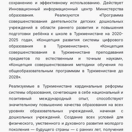
сохранению и эффективному использованию. Действует
Инновационный информационный центр Министерства
образования. Реализуются «Программа
совершенствования деятельности детских дошкольных
учреждений в области раннего развития и повышения
подготовки ребёнка к школе в Туркменистане на 2020-
2025 года», «Концепция развития системы цифрового
образования в Туркменистане», «Концепция
совершенствования в Туркменистане преподавания
предметов по естественным и точным наукам»,
«Концепция совершенствования методики обучения по
общеобразовательным программам в Туркменистане до
2028».
Реализуемые в Туркменистане кардинальные реформы
системы образования, сочетающие в себе национальный и
позитивный международный опыт, способствуют
значительному повышению качества образования на всех
уровнях образовательных учреждений, начиная с
дошкольных учреждений. Создание всех условий для
физического, умственного и духовного развития молодого
поколения — будущего страны — с ранних лет, получения