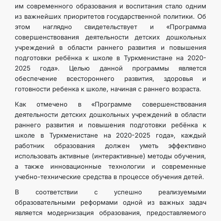
им современного образования и воспитания стало одним
из важнейших приоритетов государственной политики. Об
этом наглядно свидетельствует и «Программа
совершенствования деятельности детских дошкольных
учреждений в области раннего развития и повышения
подготовки ребёнка к школе в Туркменистане на 2020-
2025 года». Целью данной программы является
обеспечение всестороннего развития, здоровья и
готовности ребенка к школе, начиная с раннего возраста.
Как отмечено в «Программе совершенствования
деятельности детских дошкольных учреждений в области
раннего развития и повышения подготовки ребёнка к
школе в Туркменистане на 2020-2025 года», каждый
работник образования должен уметь эффективно
использовать активные (интерактивные) методы обучения,
а также инновационные технологии и современные
учебно-технические средства в процессе обучения детей.
В соответствии с успешно реализуемыми
образовательными реформами одной из важных задач
является модернизация образования, предоставляемого