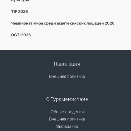
TIF 2026
Чемпионат мира среди ахалтекинских лошадей 2026
OGT-2026
Навигация
Внешняя политика
О Туркменистане
Общие сведения
Внешняя политика
Экономика