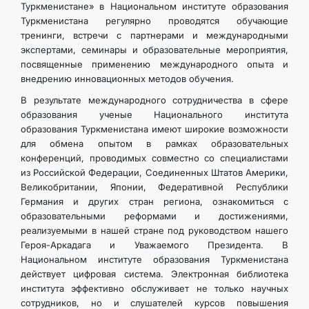
Туркменистане» в Национальном институте образования
Туркменистана регулярно проводятся обучающие
тренинги, встречи с партнерами и международными
экспертами, семинары и образовательные мероприятия,
посвященные применению международного опыта и
внедрению инновационных методов обучения.
В результате международного сотрудничества в сфере
образования ученые Национального института
образования Туркменистана имеют широкие возможности
для обмена опытом в рамках образовательных
конференций, проводимых совместно со специалистами
из Российской Федерации, Соединенных Штатов Америки,
Великобритании, Японии, Федеративной Республики
Германия и других стран региона, ознакомиться с
образовательными реформами и достижениями,
реализуемыми в нашей стране под руководством нашего
Героя-Аркадага и Уважаемого Президента. В
Национальном институте образования Туркменистана
действует цифровая система. Электронная библиотека
института эффективно обслуживает не только научных
сотрудников, но и слушателей курсов повышения