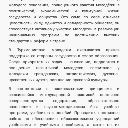
молодого поколения, полноценного участия молодёжи в
политической, экономической и культурной жизни
государства и общества. Это само по себе означает
целостность, силу, единство и солидарность общества; он
способствует активному участию молодежи в реализации
национальных программ по достижению высоких
стандартов и реформ в стране.
В Туркменистане молодежи оказывается прямая
поддержка со стороны государства в сфере образования.
Среди приоритетных задач — выявление, поддержка и
поощрение талантливой молодежи, воспитание у
молодежи гражданских, патриотических, духовно-
нравственных чувств, повышение правовой культуры.
В соответствии с национальными принципами и
сложившейся международной практикой постоянно
совершенствуется содержание, образовательное
наполнение и научно-методическая база учебных
программ, учебников и пособий. Проводится постоянная
работа по обеспечению образовательных учреждений
учебниками и учебными пособиями, а также по их