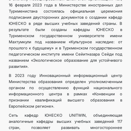
16 февраля 2023 года в Министерстве иностранных дел
Туркменистана состоялась официальная церемония
подписания двусторонних документов о создании кафедр
ЮНЕСКО в ряде высших учебных заведений страны. В
результате были созданы кафедры ЮНЕСКО в
Туркменском государственном университете имени
Махтумкули под названием «Культурное наследие: от
прошлого к будущему» и в Туркменском государственном
педагогическом институте имени Сейитназара Сейди под
названием «Экологическое образование для устойчивого
развития».
В 2023 году Инновационный информационный центр
Министерства образования определен уполномоченным
органом по осуществлению функций национального
информационного центра в рамках «Конвенции о
признании квалификаций высшего образования в
Европейском регионе».
Сеть кафедр ЮНЕСКО UNITWIN, объединяющая
аналогичные кафедры высших учебных заведений 117
стран, позволяет развивать многостороннее