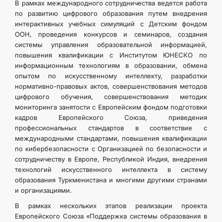
В рамках международного сотрудничества ведется работа
по развитию цифрового образования путем внедрения
интерактивных учебных симуляций с Детским фондом
ООН, проведения конкурсов и семинаров, создания
системы управления образовательной информацией,
повышения квалификации с Институтом ЮНЕСКО по
информационным технологиям в образовании, обмена
опытом по искусственному интеллекту, разработки
нормативно-правовых актов, совершенствования методов
цифрового обучения, совершенствования методик
мониторинга занятости с Европейским фондом подготовки
кадров Европейского Союза, приведения
профессиональных стандартов в соответствие с
международными стандартами, повышения квалификации
по кибербезопасности с Организацией по безопасности и
сотрудничеству в Европе, Республикой Индия, внедрения
технологий искусственного интеллекта в систему
образования Туркменистана и многими другими странами
и организациями.
В рамках нескольких этапов реализации проекта
Европейского Союза «Поддержка системы образования в