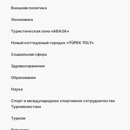
Внешняя политика
Экономика
Туристическая зона «АВАЗА»
Новый коттеджный городок «ÝÜPEK ÝOLY»
Социальная сфера
Здравоохранение
Образование
Наука
Спорт и международное спортивное сотрудничество
Туркменистана
Туризм
Культура