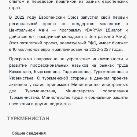
опытом и передовой практикой из разных европейских
стран.
В 2022 году Европейский Союз запустил свой первый
региональный проект по поддержке молодежи в
Центральной Азии — программу «DARYA» (Диалог и
действия для находчивой молодежи в Центральной Азии).
Этот пятилетний проект, реализуемый ЕФО, имеет бюджет
в 10 миллионов евро и запланирован на 2022–2027 годы.
Программа направлена на укрепление инклюзивности и
развитие профессиональных навыков на рынках труда
Казахстана, Кыргызстана, Таджикистана, Туркменистана и
Узбекистана. С туркменской стороны в данном проекте
активное участие принимают Министерство иностранных
дел Туркменистана, Министерство образования
Туркменистана, Министерство труда и социальной защиты
населения и другие ведомства.
ТУРКМЕНИСТАН
Общие сведения