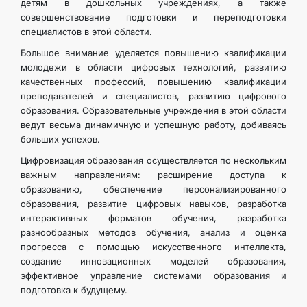
детям в дошкольных учреждениях, а также
совершенствование подготовки и переподготовки
специалистов в этой области.
Большое внимание уделяется повышению квалификации
молодежи в области цифровых технологий, развитию
качественных профессий, повышению квалификации
преподавателей и специалистов, развитию цифрового
образования. Образовательные учреждения в этой области
ведут весьма динамичную и успешную работу, добиваясь
больших успехов.
Цифровизация образования осуществляется по нескольким
важным направлениям: расширение доступа к
образованию, обеспечение персонализированного
образования, развитие цифровых навыков, разработка
интерактивных форматов обучения, разработка
разнообразных методов обучения, анализ и оценка
прогресса с помощью искусственного интеллекта,
создание инновационных моделей образования,
эффективное управление системами образования и
подготовка к будущему.