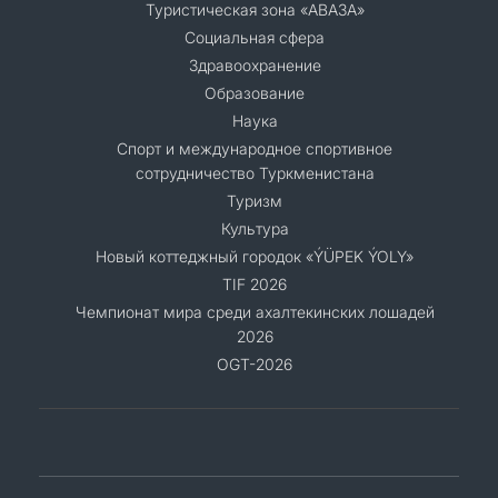
Туристическая зона «АВАЗА»
Социальная сфера
Здравоохранение
Образование
Наука
Спорт и международное спортивное
сотрудничество Туркменистана
Туризм
Культура
Новый коттеджный городок «ÝÜPEK ÝOLY»
TIF 2026
Чемпионат мира среди ахалтекинских лошадей
2026
OGT-2026