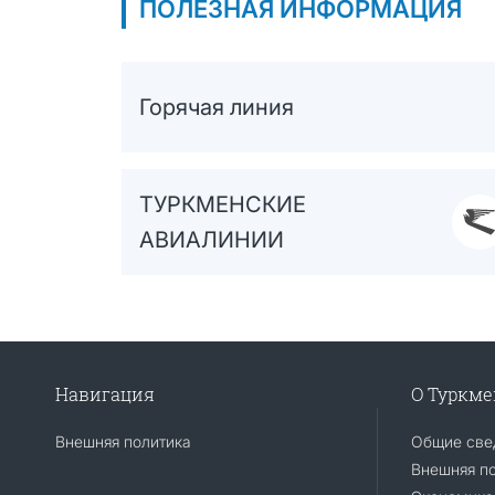
ПОЛЕЗНАЯ ИНФОРМАЦИЯ
Горячая линия
ТУРКМЕНСКИЕ
АВИАЛИНИИ
Навигация
О Туркм
Внешняя политика
Общие све
Внешняя п