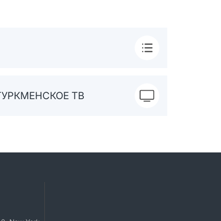
ТУРКМЕНСКОЕ ТВ