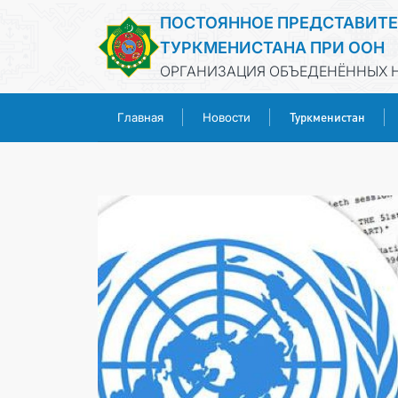
ПОСТОЯННОЕ ПРЕДСТАВИТ
ТУРКМЕНИСТАНА ПРИ ООН
ОРГАНИЗАЦИЯ ОБЪЕДЕНЁННЫХ Н
Туркменистан
Главная
Новости