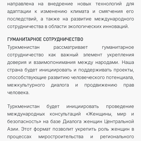
направлена на внедрение новых технологий для
адаптации к изменению климата и смягчения его
последствий, а также на развитие международного
сотрудничества в области экологических инноваций.
ГУМАНИТАРНОЕ СОТРУДНИЧЕСТВО
Туркменистан рассматривает гуманитарное
сотрудничество как важный элемент укрепления
доверия и взаимопонимания между народами. Наша
страна будет инициировать и поддерживать проекты,
способствующие развитию человеческого потенциала,
межкультурного диалога и продвижению прав
человека.
Туркменистан будет инициировать проведение
международных консультаций «Женщины, мир и
безопасность» на базе Диалога женщин Центральной
Азии. Этот формат позволит укрепить роль женщин в
процессах миростроительства и регионального