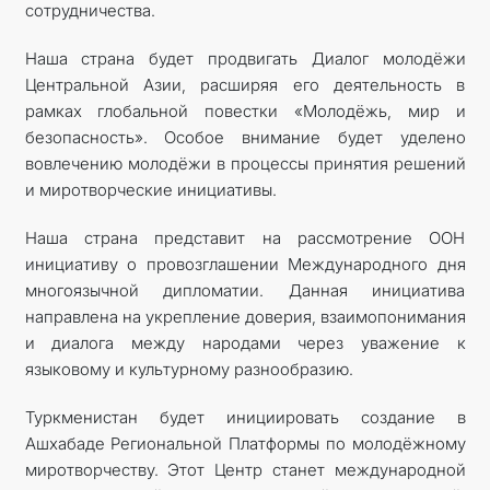
сотрудничества.
Наша страна будет продвигать Диалог молодёжи
Центральной Азии, расширяя его деятельность в
рамках глобальной повестки «Молодёжь, мир и
безопасность». Особое внимание будет уделено
вовлечению молодёжи в процессы принятия решений
и миротворческие инициативы.
Наша страна представит на рассмотрение ООН
инициативу о провозглашении Международного дня
многоязычной дипломатии. Данная инициатива
направлена на укрепление доверия, взаимопонимания
и диалога между народами через уважение к
языковому и культурному разнообразию.
Туркменистан будет инициировать создание в
Ашхабаде Региональной Платформы по молодёжному
миротворчеству. Этот Центр станет международной