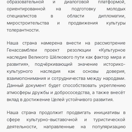
образовательной и диалоговой платформой,
ориентированной на подготовку молодых
специалистов в области дипломатии,
миростроительства и продвижения культуры
толерантности.
Наша страна намерена внести на рассмотрение
Генассамблеи проект резолюции «Культурное
наследие Великого Шёлкового пути как фактор мира и
развития», подчёркивающий значение историко-
культурного наследия как основы доверия,
взаимопонимания и сотрудничества между народами.
Данный документ будет способствовать укреплению
атмосферы дружбы и добрососедства, а также внесёт
вклад в достижение Целей устойчивого развития.
Наша страна продолжит продвигать инициативы в
сфере культурно-выставочной и туристической
деятельности, направленные на популяризацию