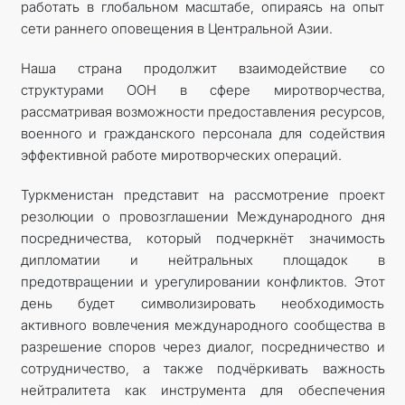
работать в глобальном масштабе, опираясь на опыт
сети раннего оповещения в Центральной Азии.
Наша страна продолжит взаимодействие со
структурами ООН в сфере миротворчества,
рассматривая возможности предоставления ресурсов,
военного и гражданского персонала для содействия
эффективной работе миротворческих операций.
Туркменистан представит на рассмотрение проект
резолюции о провозглашении Международного дня
посредничества, который подчеркнёт значимость
дипломатии и нейтральных площадок в
предотвращении и урегулировании конфликтов. Этот
день будет символизировать необходимость
активного вовлечения международного сообщества в
разрешение споров через диалог, посредничество и
сотрудничество, а также подчёркивать важность
нейтралитета как инструмента для обеспечения