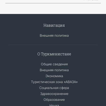
Навигация
Внешняя политика
О Туркменистане
Общие сведения
Внешняя политика
Экономика
Туристическая зона «АВАЗА»
Социальная сфера
Здравоохранение
Образование
Наука