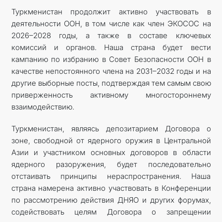
Туркменистан продолжит активно участвовать в
деятельности ООН, в том числе как член ЭКОСОС на
2026–2028 годы, а также в составе ключевых
комиссий и органов. Наша страна будет вести
кампанию по изб­ранию в Совет Безопасности ООН в
качестве непостоянного члена на 2031–2032 годы и на
другие выборные посты, подтверждая тем самым свою
приверженность активному многостороннему
взаимодействию.
Туркменистан, являясь депозитарием Договора о
зоне, свободной от ядерного оружия в Центральной
Азии и участником основных договоров в области
ядерного разоружения, будет последовательно
отстаивать принципы нераспространения. Наша
страна намерена активно участвовать в Конференции
по рассмотрению действия ДНЯО и других форумах,
содействовать целям Договора о запрещении