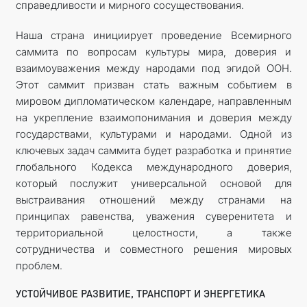
справедливости и мирного сосуществования.
Наша страна инициирует проведение Всемирного
саммита по воп­росам культуры мира, доверия и
взаимоуважения между народами под эгидой ООН.
Этот саммит призван стать важным событием в
мировом дипломатическом календаре, направленным
на укрепление взаимопонимания и доверия между
государствами, культурами и народами. Одной из
ключевых задач саммита будет разработка и принятие
глобального Кодекса международного доверия,
который послужит универсальной основой для
выстраивания отношений между странами на
принципах равенства, уважения суверенитета и
территориальной целостности, а также
сотрудничества и совместного решения мировых
проблем.
УСТОЙЧИВОЕ РАЗВИТИЕ, ТРАНСПОРТ И ЭНЕРГЕТИКА