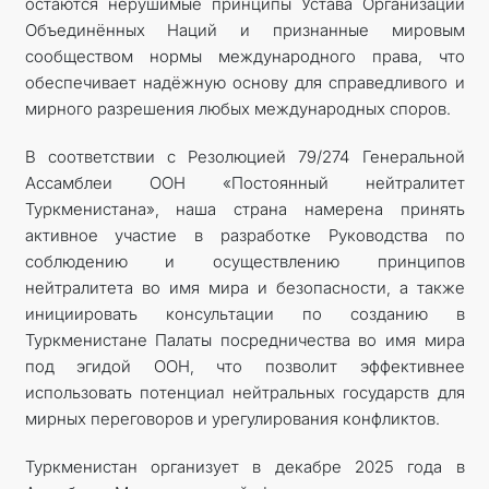
остаются нерушимые принципы Устава Организации
Объединённых Наций и признанные мировым
сообществом нормы международного права, что
обеспечивает надёжную основу для справедливого и
мирного разрешения любых международных споров.
В соответствии с Резолюцией 79/274 Генеральной
Ассамблеи ООН «Постоянный нейтралитет
Туркменистана», наша страна намерена принять
активное участие в разработке Руководства по
соблюдению и осуществ­лению принципов
нейтралитета во имя мира и безопасности, а также
инициировать консультации по созданию в
Туркменистане Палаты посредничества во имя мира
под эгидой ООН, что позволит эффективнее
использовать потенциал нейтральных государств для
мирных переговоров и урегулирования конфликтов.
Туркменистан организует в декабре 2025 года в