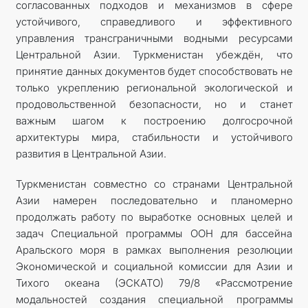
согласованных подходов и механизмов в сфере
устойчивого, справедливого и эффективного
управления трансграничными водными ресурсами
Цент­ральной Азии. Туркменистан убеждён, что
принятие данных документов будет способствовать не
только укреп­лению региональной экологической и
продовольственной безопасности, но и станет
важным шагом к построению долгосрочной
архитектуры мира, стабильности и устойчивого
развития в Центральной Азии.
Туркменистан совместно со странами Центральной
Азии намерен последовательно и планомерно
продолжать работу по выработке основных целей и
задач Специальной программы ООН для бассейна
Аральского моря в рамках выполнения резолюции
Экономической и социальной комиссии для Азии и
Тихого океана (ЭСКАТО) 79/8 «Рассмотрение
модальностей создания специальной программы