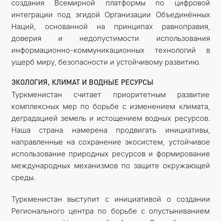
создания Всемирной платформы по цифровой
интеграции под эгидой Организации Объединённых
Наций, основанной на принципах равноправия,
доверия и недопустимости использования
информационно-коммуникационных технологий в
ущерб миру, безопасности и устойчивому развитию.
ЭКОЛОГИЯ, КЛИМАТ И ВОДНЫЕ РЕСУРСЫ
Туркменистан считает приоритетным развитие
комплексных мер по борьбе с изменением климата,
деградацией земель и истощением водных ресурсов.
Наша страна намерена продвигать инициативы,
направленные на сохранение экосистем, устойчивое
использование природных ресурсов и формирование
международных механизмов по защите окружающей
среды.
Туркменистан выступит с инициативой о создании
Регионального центра по борьбе с опустыниванием