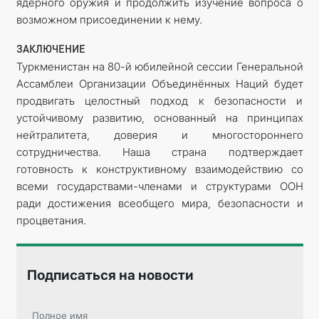
ядерного оружия и продолжить изучение вопроса о
возможном присоединении к нему.
ЗАКЛЮЧЕНИЕ
Туркменистан на 80-й юбилейной сессии Генеральной
Ассамблеи Организации Объединённых Наций будет
продвигать целостный подход к безопасности и
устойчивому развитию, основанный на принципах
нейтралитета, доверия и многостороннего
сотрудничества. Наша страна подтверждает
готовность к конструктивному взаимодействию со
всеми государствами-членами и структурами ООН
ради достижения всеобщего мира, безопасности и
процветания.
Подписаться на новости
Полное имя