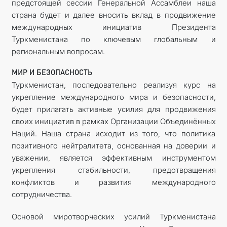
предстоящей сессии Генеральной Ассамблеи наша
страна будет и далее вносить вклад в продвижение
международных инициатив Президента
Туркменистана по ключевым глобальным и
региональным вопросам.
МИР И БЕЗОПАСНОСТЬ
Туркменистан, последовательно реализуя курс на
укрепление международного мира и безопасности,
будет прилагать активные усилия для продвижения
своих инициатив в рамках Организации Объединённых
Наций. Наша страна исходит из того, что политика
позитивного нейтралитета, основанная на доверии и
уважении, является эффективным инструментом
укрепления стабильности, предотвращения
конфликтов и развития международного
сотрудничества.
Основой миротворческих усилий Туркменистана