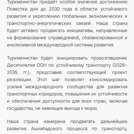
Туркменистан придаёт особое значение достижению
Повестки дня до 2030 года в области устойчивого
развития и укреплению глобальных экономических и
транспортно-энергетических связей. Наша страна
будет активно продвигать инициативы, направленные
на формирование справедливой, сбалансированной и
инклюзивной международной системы развития.
Туркменистан будет инициировать провозглашение
Десятилетия ООН по устойчивому транспорту (2026–
2035 гг.), представив соответствующий проект
резолюции. Этот шаг позволит консолидировать
усилия международного сообщества для развития
транспортных коридоров, повышения их устойчивости
и обес­печения доступности для всех стран, включая
государства, не имеющие выхода к морю.
Наша страна намерена продвигать дальнейшее
развитие Ашхабадского процесса по транспорту,