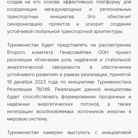
создав на его основе эффективную платформу для
координации международных и региональных
транспортных инициатив. Это обеспечит
синхронизацию проектов и ускорит создание
устойчивой глобальной транспортной архитектуры.
Туркменистан будет представлять на рассмотрение
Второго комитета Генассамблеи ООН проект
резолюции «Ключевая роль надёжной и стабильной
энергетической связуемости в обеспечении
устойчивого развития» в рамках реализации, принятой
19 декабря 2023 года по инициативе Туркменистана
Резолюции 78/149. Реализация данной инициативы
будет способствовать формированию прозрачных и
надёжных энергетических потоков, а также
интеграции возобновляемых источников энергии в
мировую систему.
Туркменистан намерен выступить с инициативой