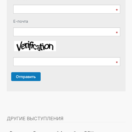
Е-почта
Отправить
ДРУГИЕ ВЫСТУПЛЕНИЯ