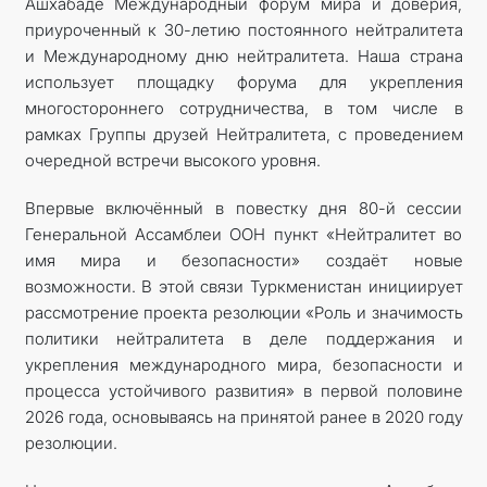
Ашхабаде Международный форум мира и доверия,
приуроченный к 30-летию постоянного нейтралитета
и Международному дню нейтралитета. Наша страна
использует площадку форума для укрепления
многостороннего сотрудничества, в том числе в
рамках Группы друзей Нейтралитета, с проведением
очередной встречи высокого уровня.
Впервые включённый в повестку дня 80-й сессии
Генеральной Ассамб­леи ООН пункт «Нейтралитет во
имя мира и безопасности» создаёт новые
возможности. В этой связи Туркменистан инициирует
рассмотрение проекта резолюции «Роль и значимость
политики нейтралитета в деле поддержания и
укрепления международного мира, безопасности и
процесса устойчивого развития» в первой половине
2026 года, основываясь на принятой ранее в 2020 году
резолюции.