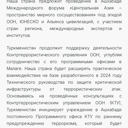
Наша страна предложит проведение в Ашхабаде
Международного форума «Центральная Азия –
пространство мирного сосуществования» под эгидой
ООН, ЮНЕСКО и Альянса цивилизаций, с участием
стран региона, международных экспертов и
институтов.
Туркменистан продолжит поддержку деятельности
Контртеррористического управления ООН, углубляя
сотрудничество с его программными офисами в
Малаге. Наша страна будет расширять практическое
взаимодействие на базе разработанного в 2024 году
Технического руководства по защите критической
инфраструктуры от террористических атак.
Основываясь на проведённых консультациях с
Контртеррористическим управлением ООН (КТУ),
Туркменистан инициирует учреждение в Ашхабаде
постоянного Программного офиса КТУ по раннему
предупреждению терроризма, который будет