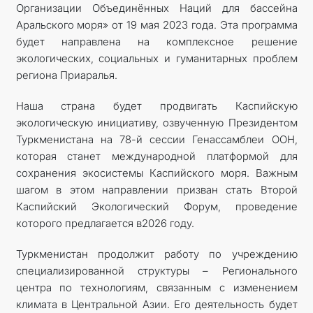
Организации Объединённых Наций для бассейна
Аральского моря» от 19 мая 2023 года. Эта программа
будет направлена на комплексное решение
экологических, социальных и гуманитарных проблем
региона Приаралья.
Наша страна будет продвигать Каспийскую
экологическую инициативу, озвученную Президентом
Туркменистана на 78-й сессии ­Генассамблеи ООН,
которая станет международной платформой для
сохранения экосистемы Каспийского моря. Важным
шагом в этом направлении призван стать Второй
Каспийский Экологический Форум, проведение
которого предлагается в2026 году.
Туркменистан продолжит работу по учреждению
специализированной структуры – Регионального
центра по технологиям, связанным с изменением
климата в Центральной Азии. Его деятельность будет