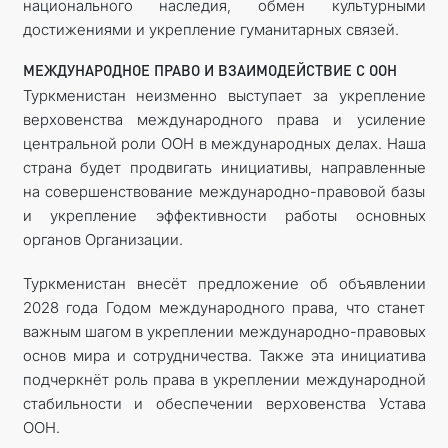
национального наследия, обмен культурными
достижениями и укрепление гуманитарных связей.
МЕЖДУНАРОДНОЕ ПРАВО И ВЗАИМОДЕЙСТВИЕ С ООН
Туркменистан неизменно выступает за укрепление
верховенства международного права и усиление
центральной роли ООН в международных делах. Наша
страна будет продвигать инициативы, направленные
на совершенствование международно-правовой базы
и укрепление эффективности работы основных
органов Организации.
Туркменистан внесёт предложение об объявлении
2028 года Годом международного права, что станет
важным шагом в укреплении международно-правовых
основ мира и сотрудничества. Также эта инициатива
подчеркнёт роль права в укреплении международной
стабильности и обес­печении верховенства Устава
ООН.