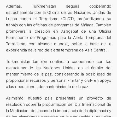
Además, Turkmenistán seguirá cooperando
estrechamente con la Oficina de las Naciones Unidas de
Lucha contra el Terrorismo (OLCT), profundizando su
trabajo con las oficinas de programas de Málaga. También
promoverá la creación en Ashgabat de una Oficina
Permanente de Programas para la Alerta Temprana del
Terrorismo, con alcance mundial, sobre la base de la
experiencia de la red de alerta temprana de Asia Central.
Turkmenistán también continuará cooperando con las
estructuras de las Naciones Unidas en el ámbito del
mantenimiento de la paz, considerando la posibilidad de
proporcionar recursos y personal -militar y civil- en apoyo
a las operaciones de mantenimiento de la paz.
Asimismo, nuestro país presentará un proyecto de
resolución sobre la proclamación del Día Internacional de
la Mediación, destacando la importancia de la diplomacia y
de las plataformas neutrales en la prevención y solución