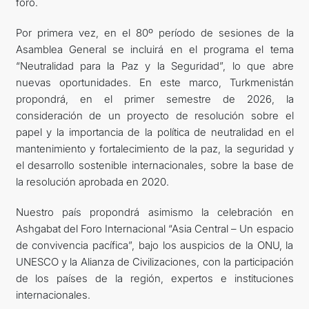
foro.
Por primera vez, en el 80º período de sesiones de la
Asamblea General se incluirá en el programa el tema
“Neutralidad para la Paz y la Seguridad”, lo que abre
nuevas oportunidades. En este marco, Turkmenistán
propondrá, en el primer semestre de 2026, la
consideración de un proyecto de resolución sobre el
papel y la importancia de la política de neutralidad en el
mantenimiento y fortalecimiento de la paz, la seguridad y
el desarrollo sostenible internacionales, sobre la base de
la resolución aprobada en 2020.
Nuestro país propondrá asimismo la celebración en
Ashgabat del Foro Internacional “Asia Central – Un espacio
de convivencia pacífica”, bajo los auspicios de la ONU, la
UNESCO y la Alianza de Civilizaciones, con la participación
de los países de la región, expertos e instituciones
internacionales.