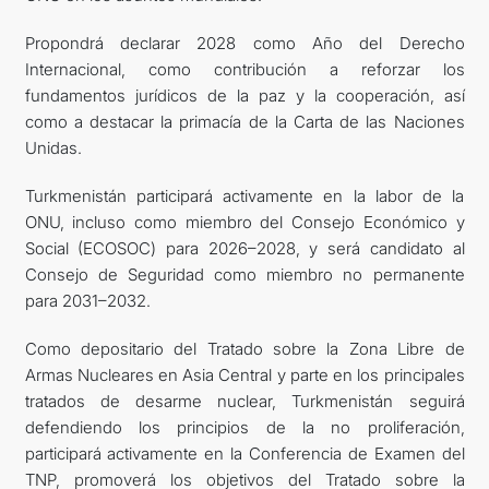
Propondrá declarar 2028 como Año del Derecho
Internacional, como contribución a reforzar los
fundamentos jurídicos de la paz y la cooperación, así
como a destacar la primacía de la Carta de las Naciones
Unidas.
Turkmenistán participará activamente en la labor de la
ONU, incluso como miembro del Consejo Económico y
Social (ECOSOC) para 2026–2028, y será candidato al
Consejo de Seguridad como miembro no permanente
para 2031–2032.
Como depositario del Tratado sobre la Zona Libre de
Armas Nucleares en Asia Central y parte en los principales
tratados de desarme nuclear, Turkmenistán seguirá
defendiendo los principios de la no proliferación,
participará activamente en la Conferencia de Examen del
TNP, promoverá los objetivos del Tratado sobre la