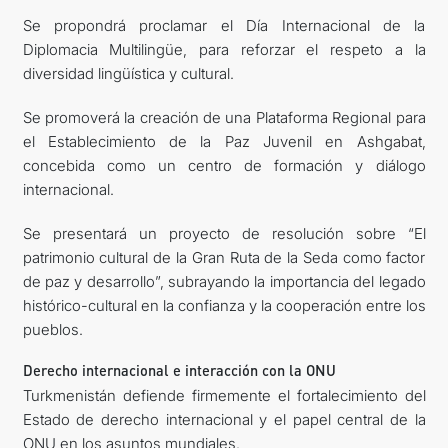
Se propondrá proclamar el Día Internacional de la
Diplomacia Multilingüe, para reforzar el respeto a la
diversidad lingüística y cultural.
Se promoverá la creación de una Plataforma Regional para
el Establecimiento de la Paz Juvenil en Ashgabat,
concebida como un centro de formación y diálogo
internacional.
Se presentará un proyecto de resolución sobre “El
patrimonio cultural de la Gran Ruta de la Seda como factor
de paz y desarrollo”, subrayando la importancia del legado
histórico-cultural en la confianza y la cooperación entre los
pueblos.
Derecho internacional e interacción con la ONU
Turkmenistán defiende firmemente el fortalecimiento del
Estado de derecho internacional y el papel central de la
ONU en los asuntos mundiales.