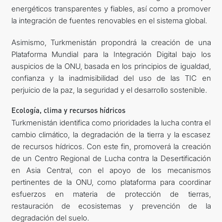
energéticos transparentes y fiables, así como a promover
la integración de fuentes renovables en el sistema global.
Asimismo, Turkmenistán propondrá la creación de una
Plataforma Mundial para la Integración Digital bajo los
auspicios de la ONU, basada en los principios de igualdad,
confianza y la inadmisibilidad del uso de las TIC en
perjuicio de la paz, la seguridad y el desarrollo sostenible.
Ecología, clima y recursos hídricos
Turkmenistán identifica como prioridades la lucha contra el
cambio climático, la degradación de la tierra y la escasez
de recursos hídricos. Con este fin, promoverá la creación
de un Centro Regional de Lucha contra la Desertificación
en Asia Central, con el apoyo de los mecanismos
pertinentes de la ONU, como plataforma para coordinar
esfuerzos en materia de protección de tierras,
restauración de ecosistemas y prevención de la
degradación del suelo.