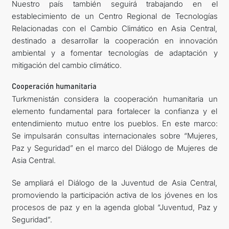
Nuestro país también seguirá trabajando en el
establecimiento de un Centro Regional de Tecnologías
Relacionadas con el Cambio Climático en Asia Central,
destinado a desarrollar la cooperación en innovación
ambiental y a fomentar tecnologías de adaptación y
mitigación del cambio climático.
Cooperación humanitaria
Turkmenistán considera la cooperación humanitaria un
elemento fundamental para fortalecer la confianza y el
entendimiento mutuo entre los pueblos. En este marco:
Se impulsarán consultas internacionales sobre “Mujeres,
Paz y Seguridad” en el marco del Diálogo de Mujeres de
Asia Central.
Se ampliará el Diálogo de la Juventud de Asia Central,
promoviendo la participación activa de los jóvenes en los
procesos de paz y en la agenda global “Juventud, Paz y
Seguridad”.