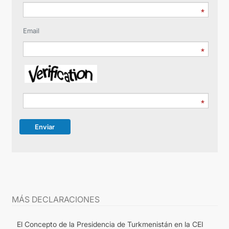
Email
Enviar
MÁS DECLARACIONES
El Concepto de la Presidencia de Turkmenistán en la CEI