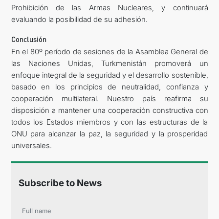
Prohibición de las Armas Nucleares, y continuará
evaluando la posibilidad de su adhesión.
Conclusión
En el 80º período de sesiones de la Asamblea General de
las Naciones Unidas, Turkmenistán promoverá un
enfoque integral de la seguridad y el desarrollo sostenible,
basado en los principios de neutralidad, confianza y
cooperación multilateral. Nuestro país reafirma su
disposición a mantener una cooperación constructiva con
todos los Estados miembros y con las estructuras de la
ONU para alcanzar la paz, la seguridad y la prosperidad
universales.
Subscribe to News
Full name