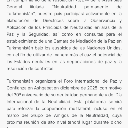
General titulada “Neutralidad permanente de
Turkmenistán”, nuestro país participará activamente en la
elaboración de Directrices sobre la Observancia y
Aplicación de los Principios de Neutralidad en aras de la
Paz y la Seguridad, así como en consultas para el
establecimiento de una Cámara de Mediación de la Paz en
Turkmenistán bajo los auspicios de las Naciones Unidas,
con el fin de utilizar de manera más eficaz el potencial de
los Estados neutrales en las negociaciones de paz y la
resolución de conflictos.
Turkmenistán organizará el Foro Internacional de Paz y
Confianza en Ashgabat en diciembre de 2025, con motivo
del 30º aniversario de su neutralidad permanente y del Día
Internacional de la Neutralidad. Esta plataforma servirá
para reforzar la cooperación multilateral, incluso en el
marco del Grupo de Amigos de la Neutralidad, cuya
próxima reunión de alto nivel tendrá lugar durante dicho