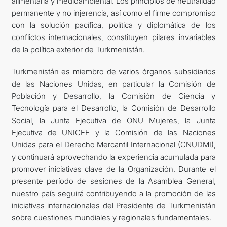
alimentaria y medioambiental. Los principios de neutralidad
permanente y no injerencia, así como el firme compromiso
con la solución pacífica, política y diplomática de los
conflictos internacionales, constituyen pilares invariables
de la política exterior de Turkmenistán.
Turkmenistán es miembro de varios órganos subsidiarios
de las Naciones Unidas, en particular la Comisión de
Población y Desarrollo, la Comisión de Ciencia y
Tecnología para el Desarrollo, la Comisión de Desarrollo
Social, la Junta Ejecutiva de ONU Mujeres, la Junta
Ejecutiva de UNICEF y la Comisión de las Naciones
Unidas para el Derecho Mercantil Internacional (CNUDMI),
y continuará aprovechando la experiencia acumulada para
promover iniciativas clave de la Organización. Durante el
presente período de sesiones de la Asamblea General,
nuestro país seguirá contribuyendo a la promoción de las
iniciativas internacionales del Presidente de Turkmenistán
sobre cuestiones mundiales y regionales fundamentales.