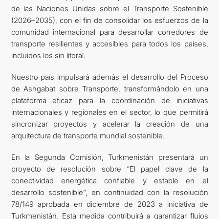
de las Naciones Unidas sobre el Transporte Sostenible
(2026–2035), con el fin de consolidar los esfuerzos de la
comunidad internacional para desarrollar corredores de
transporte resilientes y accesibles para todos los países,
incluidos los sin litoral.
Nuestro país impulsará además el desarrollo del Proceso
de Ashgabat sobre Transporte, transformándolo en una
plataforma eficaz para la coordinación de iniciativas
internacionales y regionales en el sector, lo que permitirá
sincronizar proyectos y acelerar la creación de una
arquitectura de transporte mundial sostenible.
En la Segunda Comisión, Turkmenistán presentará un
proyecto de resolución sobre “El papel clave de la
conectividad energética confiable y estable en el
desarrollo sostenible”, en continuidad con la resolución
78/149 aprobada en diciembre de 2023 a iniciativa de
Turkmenistán. Esta medida contribuirá a garantizar flujos