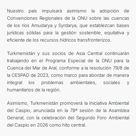
Nuestro país impulsará asimismo la adopción de
Convenciones Regionales de la ONU sobre las cuencas
de los ríos Amudarya y Syrdarya, que establezcan bases
jurídicas sólidas para la gestión sostenible, equitativa y
eficiente de los recursos hídricos transfronterizos.
Turkmenistán y sus socios de Asia Central continuarán
trabajando en el Programa Especial de la ONU para la
Cuenca del Mar de Aral, conforme a la resolución 79/8 de
la CESPAO de 2023, como marco para abordar de manera
integral los problemas ambientales, sociales y
humanitarios de la región.
Asimismo, Turkmenistán promoverá la Iniciativa Ambiental
del Caspio, anunciada en la 78ª sesión de la Asamblea
General, con la celebración del Segundo Foro Ambiental
del Caspio en 2026 como hito central.