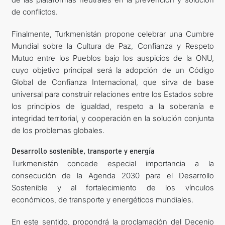
de conflictos.
Finalmente, Turkmenistán propone celebrar una Cumbre
Mundial sobre la Cultura de Paz, Confianza y Respeto
Mutuo entre los Pueblos bajo los auspicios de la ONU,
cuyo objetivo principal será la adopción de un Código
Global de Confianza Internacional, que sirva de base
universal para construir relaciones entre los Estados sobre
los principios de igualdad, respeto a la soberanía e
integridad territorial, y cooperación en la solución conjunta
de los problemas globales.
Desarrollo sostenible, transporte y energía
Turkmenistán concede especial importancia a la
consecución de la Agenda 2030 para el Desarrollo
Sostenible y al fortalecimiento de los vínculos
económicos, de transporte y energéticos mundiales.
En este sentido, propondrá la proclamación del Decenio