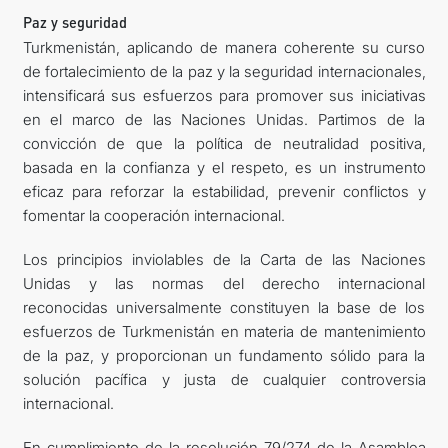
Paz y seguridad
Turkmenistán, aplicando de manera coherente su curso
de fortalecimiento de la paz y la seguridad internacionales,
intensificará sus esfuerzos para promover sus iniciativas
en el marco de las Naciones Unidas. Partimos de la
convicción de que la política de neutralidad positiva,
basada en la confianza y el respeto, es un instrumento
eficaz para reforzar la estabilidad, prevenir conflictos y
fomentar la cooperación internacional.
Los principios inviolables de la Carta de las Naciones
Unidas y las normas del derecho internacional
reconocidas universalmente constituyen la base de los
esfuerzos de Turkmenistán en materia de mantenimiento
de la paz, y proporcionan un fundamento sólido para la
solución pacífica y justa de cualquier controversia
internacional.
En cumplimiento de la resolución 79/274 de la Asamblea