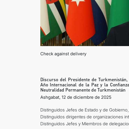
Check against delivery
Discurso del Presidente de Turkmenistán,
Año Internacional de la Paz y la Confianza
Neutralidad Permanente de Turkmenistán
Ashgabat, 12 de diciembre de 2025
Distinguidos Jefes de Estado y de Gobierno,
Distinguidos dirigentes de organizaciones in
Distinguidos Jefes y Miembros de delegacio