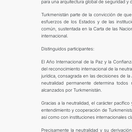
para una arquitectura global de seguridad y d
Turkmenistán parte de la convicción de que
esfuerzos de los Estados y de las instituci
común, sustentada en la Carta de las Naci
internacional.
Distinguidos participantes:
El Año Internacional de la Paz y la Confianz
del reconocimiento internacional de la neutr
jurídica, consagrada en las decisiones de l
neutralidad permanente determina todos n
alcanzados por Turkmenistán.
Gracias a la neutralidad, el carácter pacífic
entendimiento y cooperación de Turkmenistán
así como con instituciones internacionales cl
Precisamente la neutralidad y su derivación