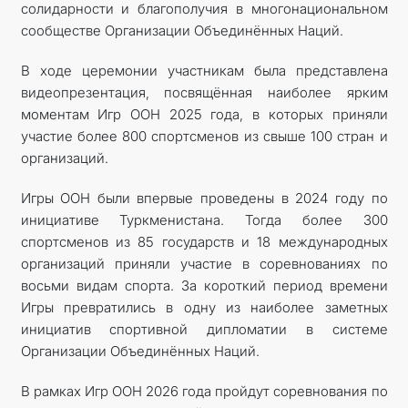
солидарности и благополучия в многонациональном
сообществе Организации Объединённых Наций.
В ходе церемонии участникам была представлена
видеопрезентация, посвящённая наиболее ярким
моментам Игр ООН 2025 года, в которых приняли
участие более 800 спортсменов из свыше 100 стран и
организаций.
Игры ООН были впервые проведены в 2024 году по
инициативе Туркменистана. Тогда более 300
спортсменов из 85 государств и 18 международных
организаций приняли участие в соревнованиях по
восьми видам спорта. За короткий период времени
Игры превратились в одну из наиболее заметных
инициатив спортивной дипломатии в системе
Организации Объединённых Наций.
В рамках Игр ООН 2026 года пройдут соревнования по