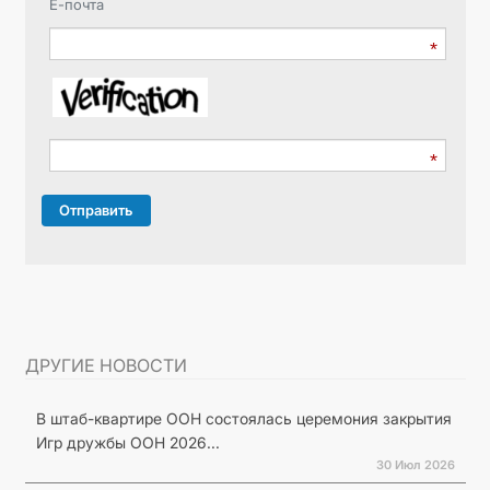
Е-почта
Отправить
ДРУГИЕ НОВОСТИ
В штаб-квартире ООН состоялась церемония закрытия
Игр дружбы ООН 2026...
30 Июл 2026