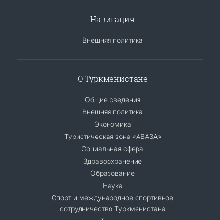
Навигация
Внешняя политика
О Туркменистане
Общие сведения
Внешняя политика
Экономика
Туристическая зона «АВАЗА»
Социальная сфера
Здравоохранение
Образование
Наука
Спорт и международное спортивное
сотрудничество Туркменистана