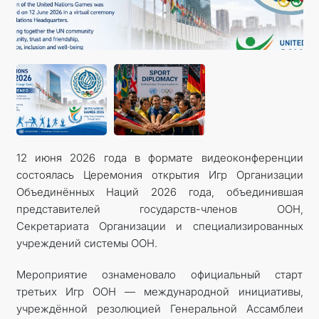
ДИПЛОМАТИЯ
ПОСТОЯННЫЙ НЕЙТРАЛИТЕТ
УСТОЙЧИВЫЙ ТРАНСПОРТ
КОНТАКТНЫЕ ДАННЫЕ
12 июня 2026 года в формате видеоконференции
состоялась Церемония открытия Игр Организации
Объединённых Наций 2026 года, объединившая
представителей государств-членов ООН,
Секретариата Организации и специализированных
учреждений системы ООН.
Мероприятие ознаменовало официальный старт
третьих Игр ООН — международной инициативы,
учреждённой резолюцией Генеральной Ассамблеи