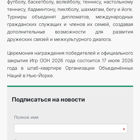
футболу, баскетболу, волейболу, теннису, настольному
теннису, бадминтону, пиклболу, шахматам, бегу и йоге.
Турниры объединят дипломатов, международных
гражданских служащих и членов их семей, создавая
дополнительные возможности для развития
дружеских связей и межкультурного диалога.
Церемония награждения победителей и официального
закрытия Игр ООН 2026 года состоится 17 июля 2026
года в штаб-квартире Организации Объединённых
Наций в Нью-Йорке.
Подписаться на новости
Полное имя