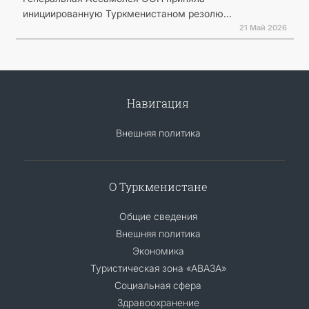
инициированную Туркменистаном резолю...
21 Май 2026
Навигация
Внешняя политика
О Туркменистане
Общие сведения
Внешняя политика
Экономика
Туристическая зона «АВАЗА»
Социальная сфера
Здравоохранение