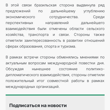
В этой связи бразильская сторона выдвинула ряд
предложений по дальнейшему углублению
экономического сотрудничества. Среди
перспективных направлений дальнейшего
взаимодействия были отмечены области сельского
хозяйства, транспорта и связи. Стороны также
отметили заинтересованность в развитии отношений
сферах образования, спорта и туризма.
В рамках встречи стороны обменялись мнениями по
актуальным вопросам международной повестки дня.
Обсуждая нынешнее состояние политико-
дипломатического взаимодействия, стороны отметили
положительный итог совместной работы в рамках
международных организаций.
Подписаться на новости