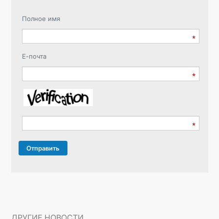
Полное имя
Е-почта
Отправить
ДРУГИЕ НОВОСТИ