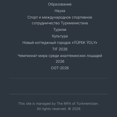
Образование
Наука
Спорт и международное спортивное
сотрудничество Туркменистана
Туризм
Культура
Новый коттеджный городок «ÝÜPEK ÝOLY»
TIF 2026
Чемпионат мира среди ахалтекинских лошадей
2026
OGT-2026
This site is managed by The MFA of Turkmenistan.
All rights reserved. © 2026