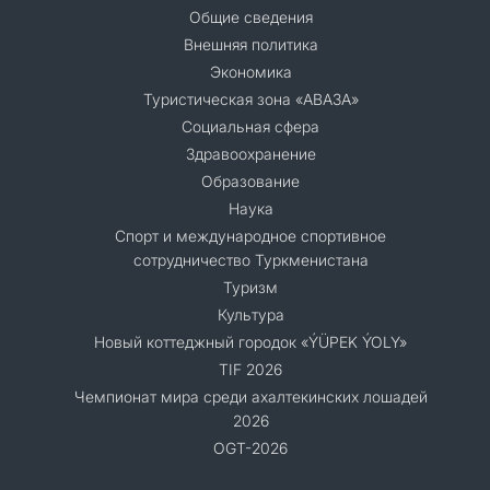
Общие сведения
Внешняя политика
Экономика
Туристическая зона «АВАЗА»
Социальная сфера
Здравоохранение
Образование
Наука
Спорт и международное спортивное
сотрудничество Туркменистана
Туризм
Культура
Новый коттеджный городок «ÝÜPEK ÝOLY»
TIF 2026
Чемпионат мира среди ахалтекинских лошадей
2026
OGT-2026