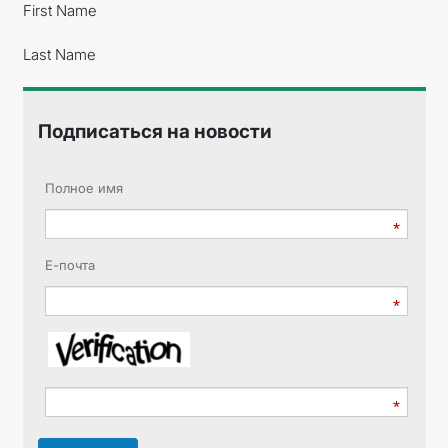
First Name
Last Name
Подписаться на новости
Полное имя
Е-почта