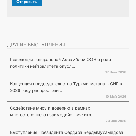
Отправить
ДРУГИЕ ВЫСТУПЛЕНИЯ
Резолюция Генеральной Ассамблеи ООН о роли
политики нейтралитета опубл...
17 Июн 2026
Концепция председательства Туркменистана в СНГ в
2026 году распростран...
19 Май 2026
Содействие миру и доверию в рамках
многостороннего взаимодействия: ито...
20 Янв 2026
Выступление Президента Сердара Бердымухамедова