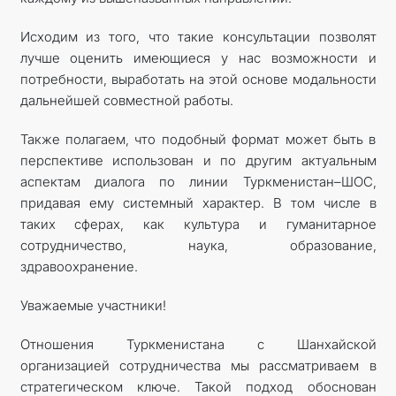
Исходим из того, что такие консультации позволят
лучше оценить имеющиеся у нас возможности и
потребности, выработать на этой основе модальности
дальнейшей совместной работы.
Также полагаем, что подобный формат может быть в
перспективе использован и по другим актуальным
аспектам диалога по линии Туркменистан–ШОС,
придавая ему системный характер. В том числе в
таких сферах, как культура и гуманитарное
сотрудничество, наука, образование,
здравоохранение.
Уважаемые участники!
Отношения Туркменистана с Шанхайской
организацией сотрудничества мы рассматриваем в
стратегическом ключе. Такой подход обоснован