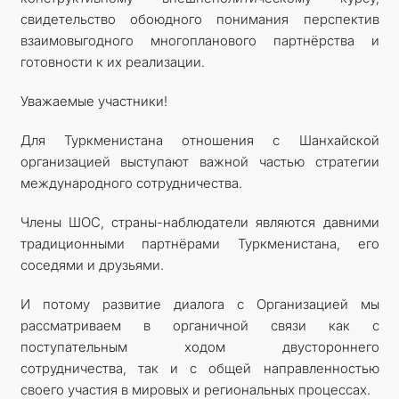
свидетельство обоюдного понимания перспектив
взаимовыгодного многопланового партнёрства и
готовности к их реализации.
Уважаемые участники!
Для Туркменистана отношения с Шанхайской
организацией выступают важной частью стратегии
международного сотрудничества.
Члены ШОС, страны-наблюдатели являются давними
традиционными партнёрами Туркменистана, его
соседями и друзьями.
И потому развитие диалога с Организацией мы
рассматриваем в органичной связи как с
поступательным ходом двустороннего
сотрудничества, так и с общей направленностью
своего участия в мировых и региональных процессах.