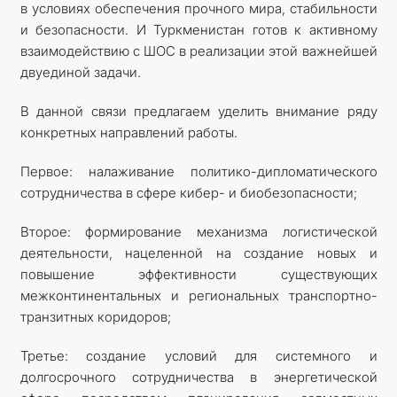
в условиях обеспечения прочного мира, стабильности
и безопасности. И Туркменистан готов к активному
взаимодействию с ШОС в реализации этой важнейшей
двуединой задачи.
В данной связи предлагаем уделить внимание ряду
конкретных направлений работы.
Первое: налаживание политико-дипломатического
сотрудничества в сфере кибер- и биобезопасности;
Второе: формирование механизма логистической
деятельности, нацеленной на создание новых и
повышение эффективности существующих
межконтинентальных и региональных транспортно-
транзитных коридоров;
Третье: создание условий для системного и
долгосрочного сотрудничества в энергетической