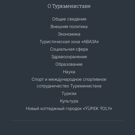
О Туркменистане
Общие сведения
Внешняя политика
Экономика
Туристическая зона «АВАЗА»
Социальная сфера
Здравоохранение
Образование
Наука
Спорт и международное спортивное
сотрудничество Туркменистана
Туризм
Культура
Новый коттеджный городок «ÝÜPEK ÝOLY»