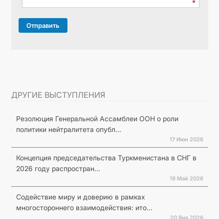
Отправить
ДРУГИЕ ВЫСТУПЛЕНИЯ
Резолюция Генеральной Ассамблеи ООН о роли
политики нейтралитета опубл...
17 Июн 2026
Концепция председательства Туркменистана в СНГ в
2026 году распростран...
19 Май 2026
Содействие миру и доверию в рамках
многостороннего взаимодействия: ито...
20 Янв 2026