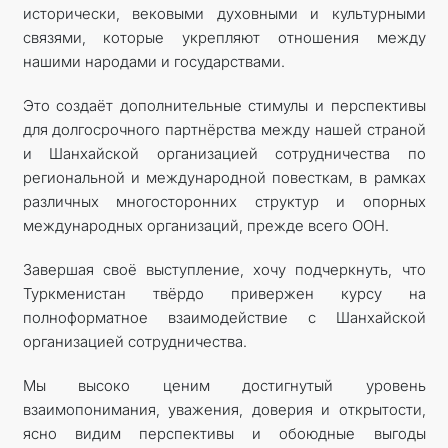
исторически, вековыми духовными и культурными
связями, которые укрепляют отношения между
нашими народами и государствами.
Это создаёт дополнительные стимулы и перспективы
для долгосрочного партнёрства между нашей страной
и Шанхайской организацией сотрудничества по
региональной и международной повесткам, в рамках
различных многосторонних структур и опорных
международных организаций, прежде всего ООН.
Завершая своё выступление, хочу подчеркнуть, что
Туркменистан твёрдо привержен курсу на
полноформатное взаимодействие с Шанхайской
организацией сотрудничества.
Мы высоко ценим достигнутый уровень
взаимопонимания, уважения, доверия и открытости,
ясно видим перспективы и обоюдные выгоды