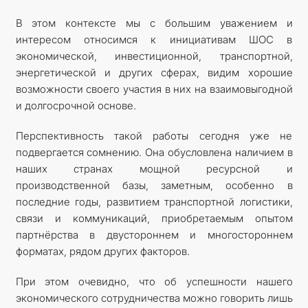
В этом контексте мы с большим уважением и
интересом относимся к инициативам ШОС в
экономической, инвестиционной, транспортной,
энергетической и других сферах, видим хорошие
возможности своего участия в них на взаимовыгодной
и долгосрочной основе.
Перспективность такой работы сегодня уже не
подвергается сомнению. Она обусловлена наличием в
наших странах мощной ресурсной и
производственной базы, заметным, особенно в
последние годы, развитием транспортной логистики,
связи и коммуникаций, приобретаемым опытом
партнёрства в двустороннем и многостороннем
форматах, рядом других факторов.
При этом очевидно, что об успешности нашего
экономического сотрудничества можно говорить лишь