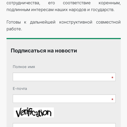
сотрудничества, его соответствие коренным,
подлинным интересам наших народов и государств.
Готовы к дальнейшей конструктивной совместной
работе.
Подписаться на новости
Полное имя
Е-почта