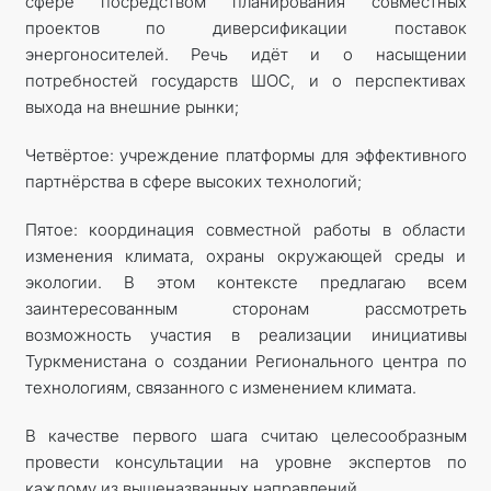
сфере посредством планирования совместных
проектов по диверсификации поставок
энергоносителей. Речь идёт и о насыщении
потребностей государств ШОС, и о перспективах
выхода на внешние рынки;
Четвёртое: учреждение платформы для эффективного
партнёрства в сфере высоких технологий;
Пятое: координация совместной работы в области
изменения климата, охраны окружающей среды и
экологии. В этом контексте предлагаю всем
заинтересованным сторонам рассмотреть
возможность участия в реализации инициативы
Туркменистана о создании Регионального центра по
технологиям, связанного с изменением климата.
В качестве первого шага считаю целесообразным
провести консультации на уровне экспертов по
каждому из вышеназванных направлений.