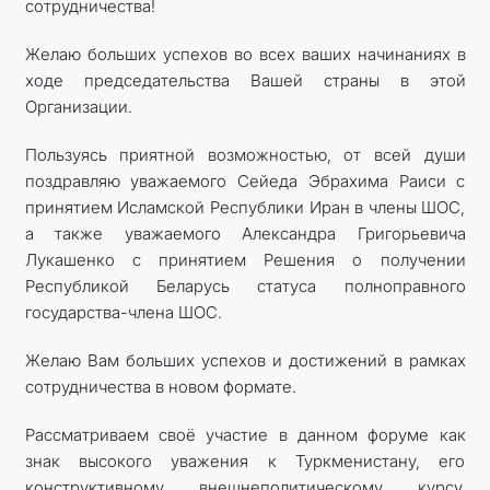
сотрудничества!
Желаю больших успехов во всех ваших начинаниях в
ходе председательства Вашей страны в этой
Организации.
Пользуясь приятной возможностью, от всей души
поздравляю уважаемого Сейеда Эбрахима Раиси с
принятием Исламской Республики Иран в члены ШОС,
а также уважаемого Александра Григорьевича
Лукашенко с принятием Решения о получении
Республикой Беларусь статуса полноправного
государства-члена ШОС.
Желаю Вам больших успехов и достижений в рамках
сотрудничества в новом формате.
Рассматриваем своё участие в данном форуме как
знак высокого уважения к Туркменистану, его
конструктивному внешнеполитическому курсу,