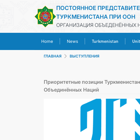
ПОСТОЯННОЕ ПРЕДСТАВИТ
ТУРКМЕНИСТАНА ПРИ ООН
ОРГАНИЗАЦИЯ ОБЪЕДЕНЁННЫХ Н
Turkmenistan
Uni
Home
News
ГЛАВНАЯ
ВЫСТУПЛЕНИЯ
Приоритетные позиции Туркменистана
Объединённых Наций