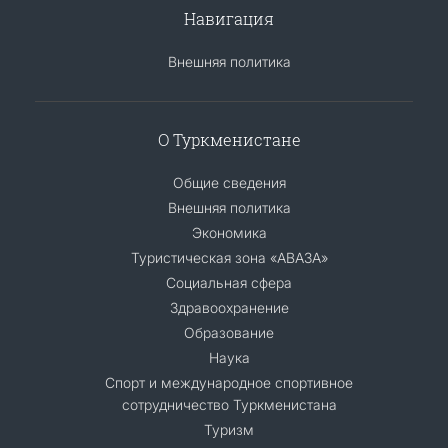
Навигация
Внешняя политика
О Туркменистане
Общие сведения
Внешняя политика
Экономика
Туристическая зона «АВАЗА»
Социальная сфера
Здравоохранение
Образование
Наука
Спорт и международное спортивное
сотрудничество Туркменистана
Туризм