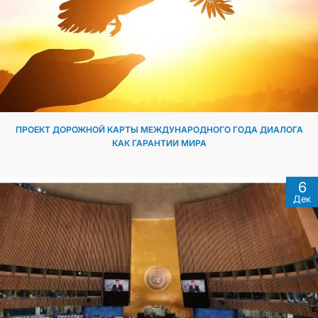
ПРОЕКТ ДОРОЖНОЙ КАРТЫ МЕЖДУНАРОДНОГО ГОДА ДИАЛОГА
КАК ГАРАНТИИ МИРА
6
Дек