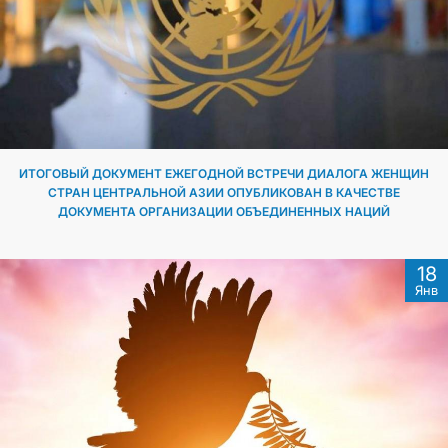
ИТОГОВЫЙ ДОКУМЕНТ ЕЖЕГОДНОЙ ВСТРЕЧИ ДИАЛОГА ЖЕНЩИН
СТРАН ЦЕНТРАЛЬНОЙ АЗИИ ОПУБЛИКОВАН В КАЧЕСТВЕ
ДОКУМЕНТА ОРГАНИЗАЦИИ ОБЪЕДИНЕННЫХ НАЦИЙ
18
Янв