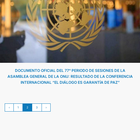
DOCUMENTO OFICIAL DEL 77° PERIODO DE SESIONES DE LA
ASAMBLEA GENERAL DE LA ONU: RESULTADO DE LA CONFERENCIA
INTERNACIONAL “EL DIÁLOGO ES GARANTÍA DE PAZ”
‹
1
2
3
›