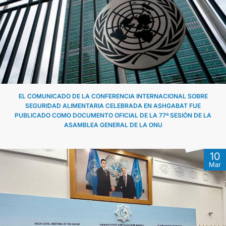
EL COMUNICADO DE LA CONFERENCIA INTERNACIONAL SOBRE
SEGURIDAD ALIMENTARIA CELEBRADA EN ASHGABAT FUE
PUBLICADO COMO DOCUMENTO OFICIAL DE LA 77ª SESIÓN DE LA
ASAMBLEA GENERAL DE LA ONU
10
Mar