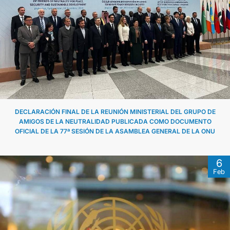
DECLARACIÓN FINAL DE LA REUNIÓN MINISTERIAL DEL GRUPO DE
AMIGOS DE LA NEUTRALIDAD PUBLICADA COMO DOCUMENTO
OFICIAL DE LA 77ª SESIÓN DE LA ASAMBLEA GENERAL DE LA ONU
6
Feb