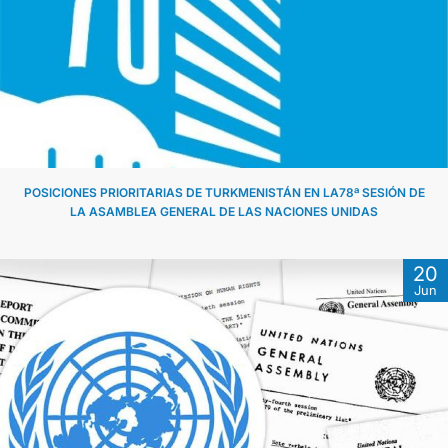
POSICIONES PRIORITARIAS DE TURKMENISTÁN EN LA78ª SESIÓN DE
LA ASAMBLEA GENERAL DE LAS NACIONES UNIDAS
20
Jun