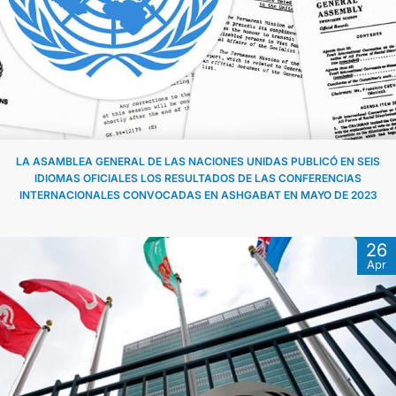
LA ASAMBLEA GENERAL DE LAS NACIONES UNIDAS PUBLICÓ EN SEIS
IDIOMAS OFICIALES LOS RESULTADOS DE LAS CONFERENCIAS
INTERNACIONALES CONVOCADAS EN ASHGABAT EN MAYO DE 2023
26
Apr